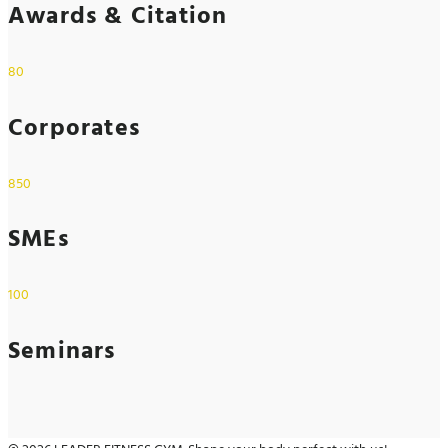
Awards & Citation
80
Corporates
850
SMEs
100
Seminars