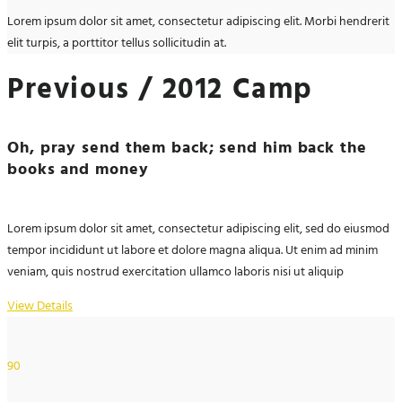
Lorem ipsum dolor sit amet, consectetur adipiscing elit. Morbi hendrerit
elit turpis, a porttitor tellus sollicitudin at.
Previous / 2012 Camp
Oh, pray send them back; send him back the
books and money
Lorem ipsum dolor sit amet, consectetur adipiscing elit, sed do eiusmod
tempor incididunt ut labore et dolore magna aliqua. Ut enim ad minim
veniam, quis nostrud exercitation ullamco laboris nisi ut aliquip
View Details
90