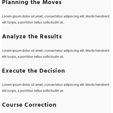
Planning the Moves
Lorem ipsum dolor sit amet, consectetur adipiscing elit. Morbi hendrerit
elit turpis, a porttitor tellus sollicitudin at.
Analyze the Results
Lorem ipsum dolor sit amet, consectetur adipiscing elit. Morbi hendrerit
elit turpis, a porttitor tellus sollicitudin at.
Execute the Decision
Lorem ipsum dolor sit amet, consectetur adipiscing elit. Morbi hendrerit
elit turpis, a porttitor tellus sollicitudin at.
Course Correction