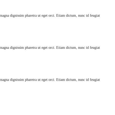
 magna dignissim pharetra ut eget orci. Etiam dictum, nunc id feugiat
 magna dignissim pharetra ut eget orci. Etiam dictum, nunc id feugiat
 magna dignissim pharetra ut eget orci. Etiam dictum, nunc id feugiat